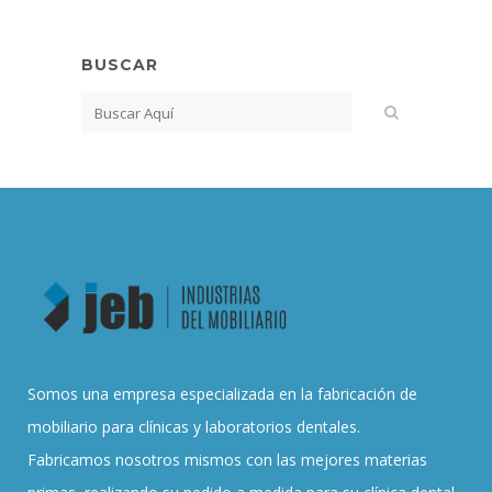
BUSCAR
Somos una empresa especializada en la fabricación de
mobiliario para clínicas y laboratorios dentales.
Fabricamos nosotros mismos con las mejores materias