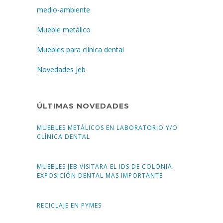
medio-ambiente
Mueble metálico
Muebles para clínica dental
Novedades Jeb
ÚLTIMAS NOVEDADES
MUEBLES METÁLICOS EN LABORATORIO Y/O
CLÍNICA DENTAL
MUEBLES JEB VISITARA EL IDS DE COLONIA.
EXPOSICIÓN DENTAL MAS IMPORTANTE
RECICLAJE EN PYMES