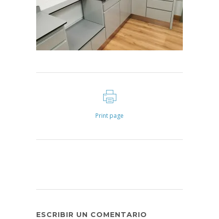
Print page
ESCRIBIR UN COMENTARIO