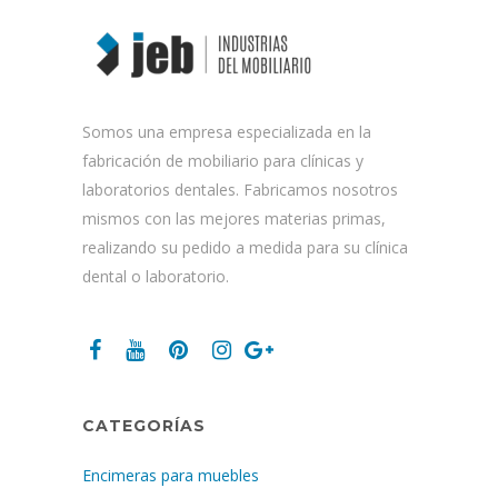
Somos una empresa especializada en la
fabricación de mobiliario para clínicas y
laboratorios dentales. Fabricamos nosotros
mismos con las mejores materias primas,
realizando su pedido a medida para su clínica
dental o laboratorio.
CATEGORÍAS
Encimeras para muebles