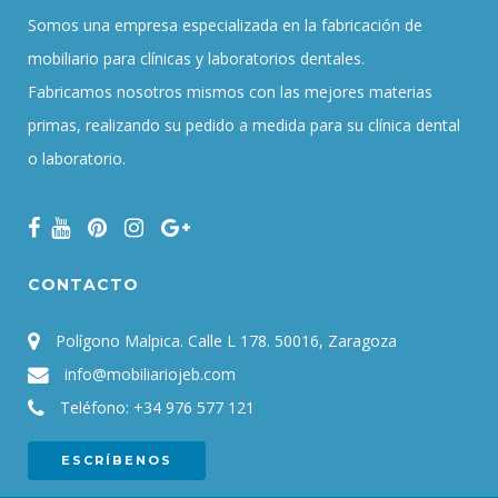
Somos una empresa especializada en la fabricación de
mobiliario para clínicas y laboratorios dentales.
Fabricamos nosotros mismos con las mejores materias
primas, realizando su pedido a medida para su clínica dental
o laboratorio.
CONTACTO
Polígono Malpica. Calle L 178. 50016, Zaragoza
info@mobiliariojeb.com
Teléfono:
+34 976 577 121
ESCRÍBENOS