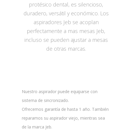
protésico dental, es silencioso,
duradero, versátil y económico. Los
aspiradores Jeb se acoplan
perfectamente a mas mesas Jeb,
incluso se pueden ajustar a mesas
de otras marcas.
Nuestro aspirador puede equiparse con
sistema de sincronizado.
Ofrecemos garantía de hasta 1 año. También
reparamos su aspirador viejo, mientras sea
de la marca Jeb.