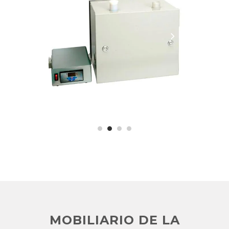
MOBILIARIO DE LA