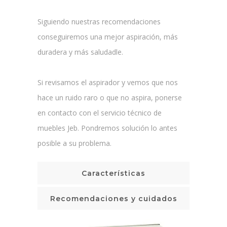
Siguiendo nuestras recomendaciones
conseguiremos una mejor aspiración, más
duradera y más saludadle.
Si revisamos el aspirador y vemos que nos
hace un ruido raro o que no aspira, ponerse
en contacto con el servicio técnico de
muebles Jeb. Pondremos solución lo antes
posible a su problema.
Características
Recomendaciones y cuidados