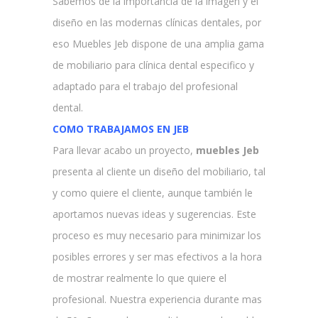
Sabemos de la importancia de la imagen y el
diseño en las modernas clínicas dentales, por
eso Muebles Jeb dispone de una amplia gama
de mobiliario para clínica dental especifico y
adaptado para el trabajo del profesional
dental.
COMO TRABAJAMOS EN JEB
Para llevar acabo un proyecto,
muebles Jeb
presenta al cliente un diseño del mobiliario, tal
y como quiere el cliente, aunque también le
aportamos nuevas ideas y sugerencias. Este
proceso es muy necesario para minimizar los
posibles errores y ser mas efectivos a la hora
de mostrar realmente lo que quiere el
profesional. Nuestra experiencia durante mas