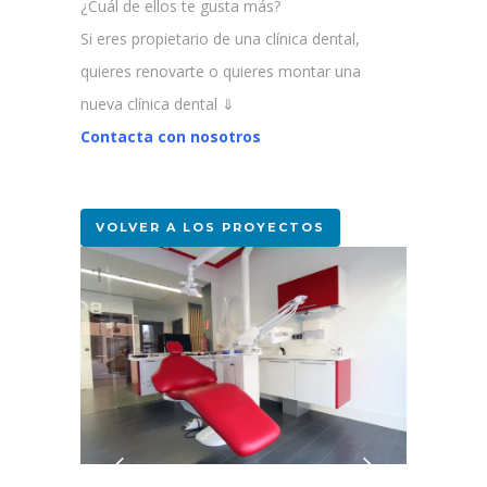
¿Cuál de ellos te gusta más?
Si eres propietario de una clínica dental,
quieres renovarte o quieres montar una
nueva clínica dental ⇓
Contacta con nosotros
VOLVER A LOS PROYECTOS