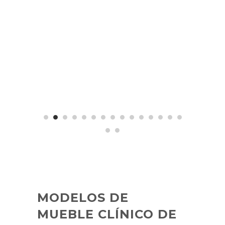
MODELOS DE
MUEBLE CLÍNICO DE