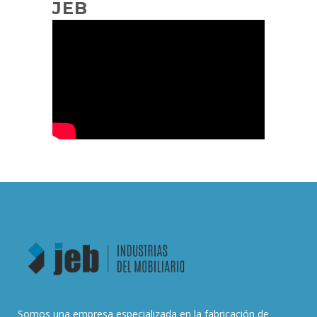
JEB
Somos una empresa especializada en la fabricación de