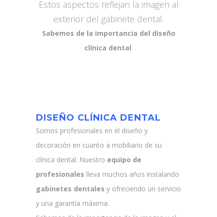
Estos aspectos reflejan la imagen al
exterior del gabinete dental.
Sabemos de la importancia del diseño
clínica dental
DISEÑO CLÍNICA DENTAL
Somos profesionales en el diseño y
decoración en cuanto a mobiliario de su
clínica dental. Nuestro
equipo de
profesionales
lleva muchos años instalando
gabinetes dentales
y ofreciendo un servicio
y una garantía máxima.