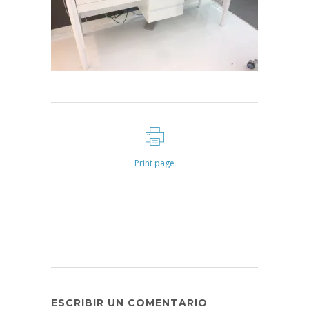
Print page
ESCRIBIR UN COMENTARIO