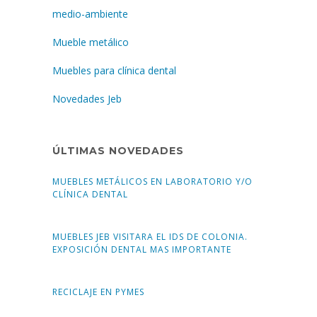
medio-ambiente
Mueble metálico
Muebles para clínica dental
Novedades Jeb
ÚLTIMAS NOVEDADES
MUEBLES METÁLICOS EN LABORATORIO Y/O
CLÍNICA DENTAL
MUEBLES JEB VISITARA EL IDS DE COLONIA.
EXPOSICIÓN DENTAL MAS IMPORTANTE
RECICLAJE EN PYMES