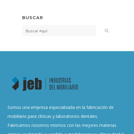
BUSCAR
Somos una empresa especializada en la fabricación de
mobiliario para clínicas y laboratorios dentales.
Fabricamos nosotros mismos con las mejores materias