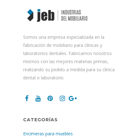
Somos una empresa especializada en la
fabricación de mobiliario para clínicas y
laboratorios dentales. Fabricamos nosotros
mismos con las mejores materias primas,
realizando su pedido a medida para su clínica
dental o laboratorio.
CATEGORÍAS
Encimeras para muebles