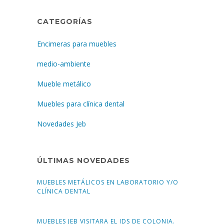
CATEGORÍAS
Encimeras para muebles
medio-ambiente
Mueble metálico
Muebles para clínica dental
Novedades Jeb
ÚLTIMAS NOVEDADES
MUEBLES METÁLICOS EN LABORATORIO Y/O
CLÍNICA DENTAL
MUEBLES JEB VISITARA EL IDS DE COLONIA.