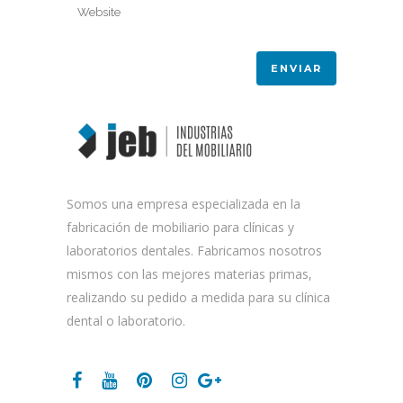
Somos una empresa especializada en la
fabricación de mobiliario para clínicas y
laboratorios dentales. Fabricamos nosotros
mismos con las mejores materias primas,
realizando su pedido a medida para su clínica
dental o laboratorio.