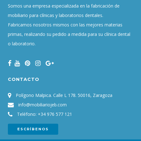
Somos una empresa especializada en la fabricación de
mobiliario para clínicas y laboratorios dentales.
Fabricamos nosotros mismos con las mejores materias
primas, realizando su pedido a medida para su clínica dental
o laboratorio.
CONTACTO
Polígono Malpica. Calle L 178. 50016, Zaragoza
info@mobiliariojeb.com
Teléfono:
+34 976 577 121
ESCRÍBENOS