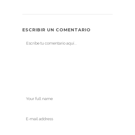
ESCRIBIR UN COMENTARIO