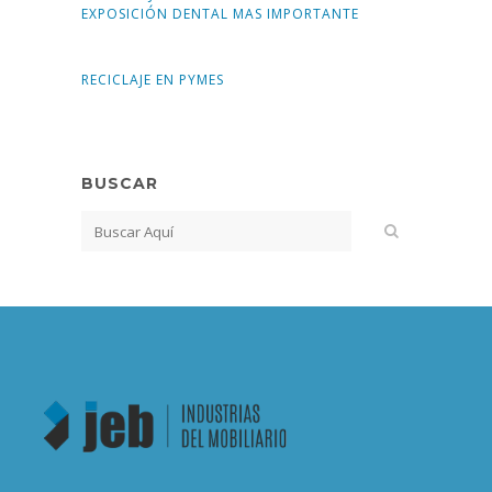
EXPOSICIÓN DENTAL MAS IMPORTANTE
RECICLAJE EN PYMES
BUSCAR