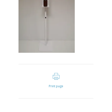
Print page