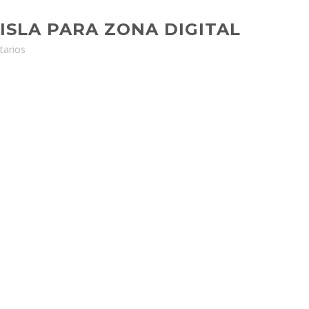
ISLA PARA ZONA DIGITAL
arios