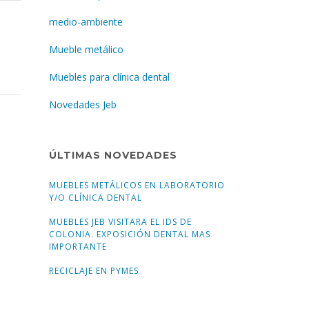
medio-ambiente
Mueble metálico
Muebles para clínica dental
Novedades Jeb
ÚLTIMAS NOVEDADES
MUEBLES METÁLICOS EN LABORATORIO
Y/O CLÍNICA DENTAL
MUEBLES JEB VISITARA EL IDS DE
COLONIA. EXPOSICIÓN DENTAL MAS
IMPORTANTE
RECICLAJE EN PYMES