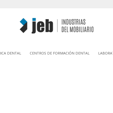
NICA DENTAL
CENTROS DE FORMACIÓN DENTAL
LABORAT
ZONA DIGITAL