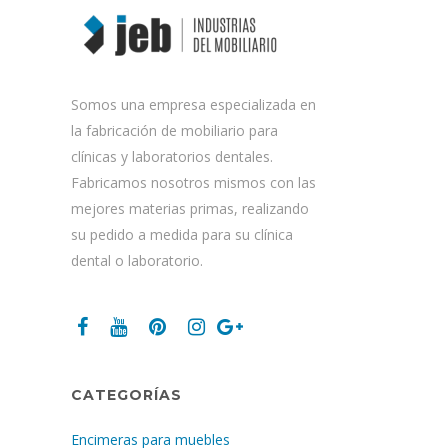
Somos una empresa especializada en
la fabricación de mobiliario para
clínicas y laboratorios dentales.
Fabricamos nosotros mismos con las
mejores materias primas, realizando
su pedido a medida para su clínica
dental o laboratorio.
CATEGORÍAS
Encimeras para muebles