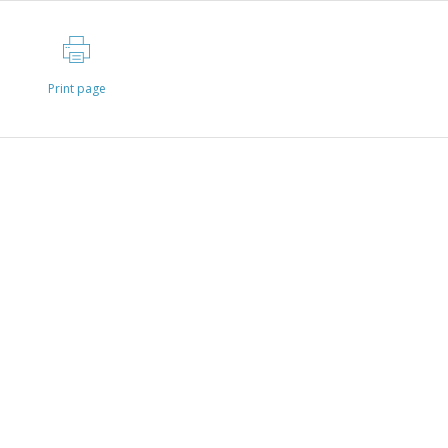
Print page