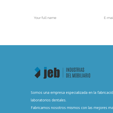
Somos una empresa especializada en la fabricación
laboratorios dentales.
Fabricamos nosotros mismos con las mejores mate