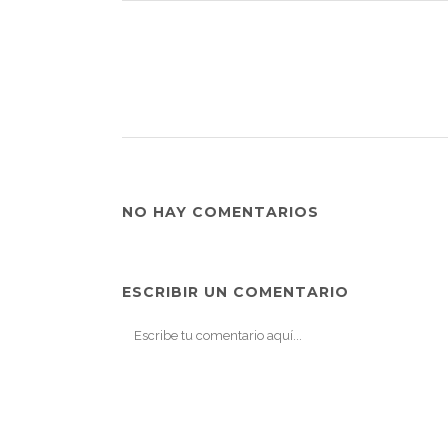
NO HAY COMENTARIOS
ESCRIBIR UN COMENTARIO