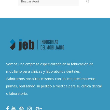
Somos una empresa especializada en la fabricación de
mobiliario para clínicas y laboratorios dentales.
Fabricamos nosotros mismos con las mejores materias
primas, realizando su pedido a medida para su clínica dental
o laboratorio.