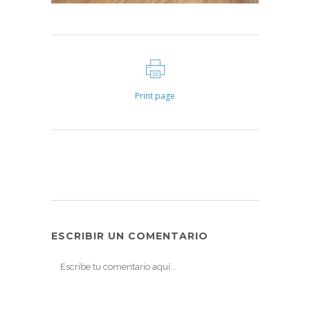
Print page
ESCRIBIR UN COMENTARIO