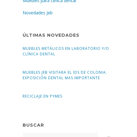
Muebles para clínica dental
Novedades Jeb
ÚLTIMAS NOVEDADES
MUEBLES METÁLICOS EN LABORATORIO Y/O
CLÍNICA DENTAL
MUEBLES JEB VISITARA EL IDS DE COLONIA.
EXPOSICIÓN DENTAL MAS IMPORTANTE
RECICLAJE EN PYMES
BUSCAR