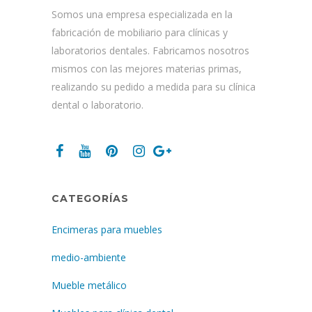
Somos una empresa especializada en la
fabricación de mobiliario para clínicas y
laboratorios dentales. Fabricamos nosotros
mismos con las mejores materias primas,
realizando su pedido a medida para su clínica
dental o laboratorio.
CATEGORÍAS
Encimeras para muebles
medio-ambiente
Mueble metálico