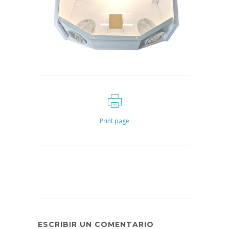
Print page
ESCRIBIR UN COMENTARIO