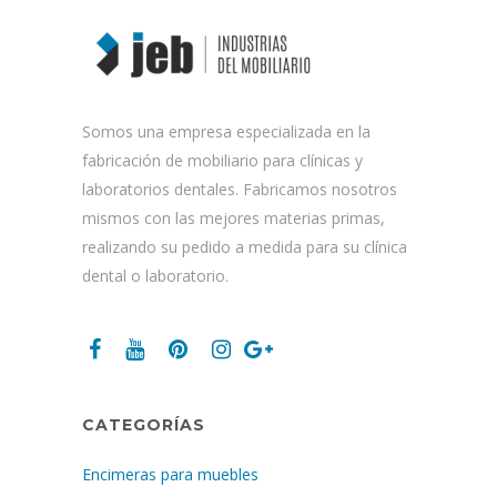
Somos una empresa especializada en la
fabricación de mobiliario para clínicas y
laboratorios dentales. Fabricamos nosotros
mismos con las mejores materias primas,
realizando su pedido a medida para su clínica
dental o laboratorio.
CATEGORÍAS
Encimeras para muebles