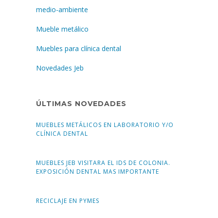
medio-ambiente
Mueble metálico
Muebles para clínica dental
Novedades Jeb
ÚLTIMAS NOVEDADES
MUEBLES METÁLICOS EN LABORATORIO Y/O
CLÍNICA DENTAL
MUEBLES JEB VISITARA EL IDS DE COLONIA.
EXPOSICIÓN DENTAL MAS IMPORTANTE
RECICLAJE EN PYMES