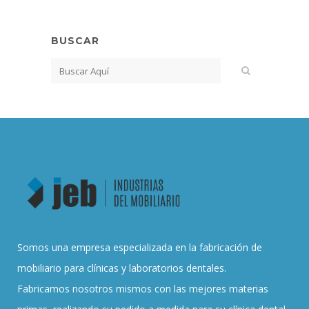
BUSCAR
Somos una empresa especializada en la fabricación de
mobiliario para clínicas y laboratorios dentales.
Fabricamos nosotros mismos con las mejores materias