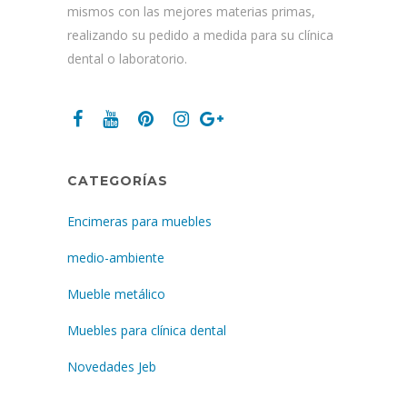
mismos con las mejores materias primas,
realizando su pedido a medida para su clínica
dental o laboratorio.
CATEGORÍAS
Encimeras para muebles
medio-ambiente
Mueble metálico
Muebles para clínica dental
Novedades Jeb