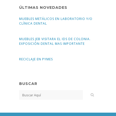
ÚLTIMAS NOVEDADES
MUEBLES METÁLICOS EN LABORATORIO Y/O
CLÍNICA DENTAL
MUEBLES JEB VISITARA EL IDS DE COLONIA.
EXPOSICIÓN DENTAL MAS IMPORTANTE
RECICLAJE EN PYMES
BUSCAR