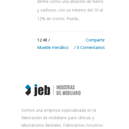
define como una aleación de hierro
y carbono, con un mínimo del 10 al
12% de cromo. Puede...
12:48 /
Compartir
Mueble metálico
0 Comentarios
Somos una empresa especializada en la
fabricación de mobiliario para clínicas y
laboratorios dentales. Fabricamos nosotros