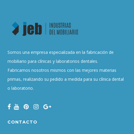
Somos una empresa especializada en la fabricación de
mobiliario para clínicas y laboratorios dentales.
Fabricamos nosotros mismos con las mejores materias
primas, realizando su pedido a medida para su clínica dental
o laboratorio.
CONTACTO