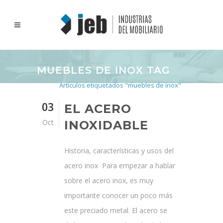
MUEBLES DE INOX TAG
Inicio
>
Artículos etiquetados "muebles de inox"
03
EL ACERO
Oct
INOXIDABLE
Historia, características y usos del
acero inox Para empezar a hablar
sobre el acero inox, es muy
importante conocer un poco más
este preciado metal. El acero se