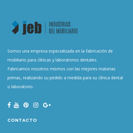
Somos una empresa especializada en la fabricación de
mobiliario para clínicas y laboratorios dentales.
Fabricamos nosotros mismos con las mejores materias
primas, realizando su pedido a medida para su clínica dental
o laboratorio.
CONTACTO